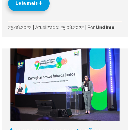
Leia mais
25.08.2022
|
Atualizado: 25.08.2022
|
Por
Undime