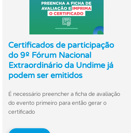
Certificados de participação
do 9º Fórum Nacional
Extraordinário da Undime já
podem ser emitidos
É necessário preencher a ficha de avaliação
do evento primeiro para então gerar o
certificado