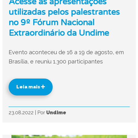
Acesse as apresentações
utilizadas pelos palestrantes
no 9º Fórum Nacional
Extraordinário da Undime
Evento aconteceu de 16 a 19 de agosto, em
Brasília, e reuniu 1.300 participantes
Leia mais
23.08.2022
|
Por
Undime