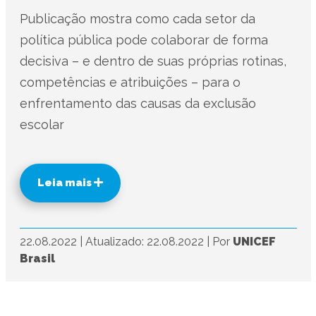
Publicação mostra como cada setor da
política pública pode colaborar de forma
decisiva – e dentro de suas próprias rotinas,
competências e atribuições – para o
enfrentamento das causas da exclusão
escolar
Leia mais
22.08.2022
|
Atualizado: 22.08.2022
|
Por
UNICEF
Brasil