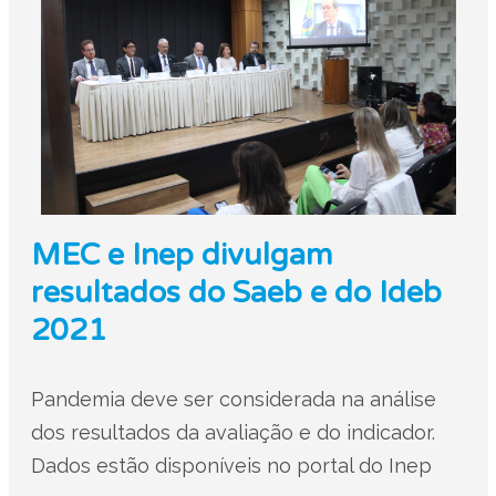
MEC e Inep divulgam
resultados do Saeb e do Ideb
2021
Pandemia deve ser considerada na análise
dos resultados da avaliação e do indicador.
Dados estão disponíveis no portal do Inep