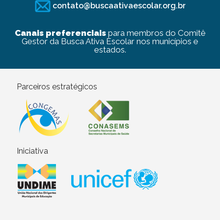
contato@buscaativaescolar.org.br
Canais preferenciais
para membros do Comitê
Gestor da Busca Ativa Escolar nos municípios e
estados.
Parceiros estratégicos
Iniciativa