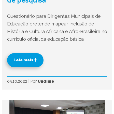
de pesquisa
Questionário para Dirigentes Municipais de
Educação pretende mapear inclusão de
História e Cultura Africana e Afro-Brasileira no
currículo oficial da educação básica
Leia mais
05.10.2022
|
Por
Undime