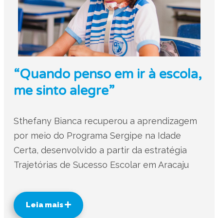
“Quando penso em ir à escola,
me sinto alegre”
Sthefany Bianca recuperou a aprendizagem
por meio do Programa Sergipe na Idade
Certa, desenvolvido a partir da estratégia
Trajetórias de Sucesso Escolar em Aracaju
Leia mais