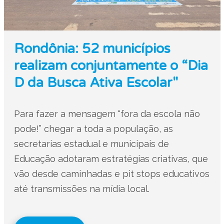
Rondônia: 52 municípios
realizam conjuntamente o “Dia
D da Busca Ativa Escolar"
Para fazer a mensagem “fora da escola não
pode!” chegar a toda a população, as
secretarias estadual e municipais de
Educação adotaram estratégias criativas, que
vão desde caminhadas e pit stops educativos
até transmissões na mídia local.