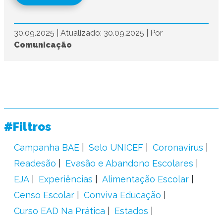
30.09.2025
|
Atualizado: 30.09.2025
|
Por
Comunicação
#Filtros
Campanha BAE
Selo UNICEF
Coronavírus
Readesão
Evasão e Abandono Escolares
EJA
Experiências
Alimentação Escolar
Censo Escolar
Conviva Educação
Curso EAD Na Prática
Estados