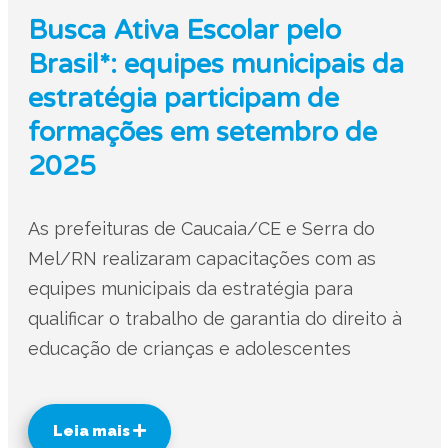
Busca Ativa Escolar pelo
Brasil*: equipes municipais da
estratégia participam de
formações em setembro de
2025
As prefeituras de Caucaia/CE e Serra do
Mel/RN realizaram capacitações com as
equipes municipais da estratégia para
qualificar o trabalho de garantia do direito à
educação de crianças e adolescentes
Leia mais