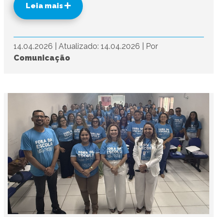
Leia mais
14.04.2026
|
Atualizado: 14.04.2026
|
Por
Comunicação