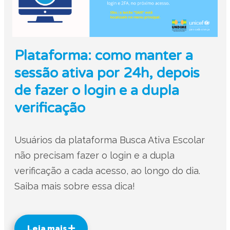
Plataforma: como manter a
sessão ativa por 24h, depois
de fazer o login e a dupla
verificação
Usuários da plataforma Busca Ativa Escolar
não precisam fazer o login e a dupla
verificação a cada acesso, ao longo do dia.
Saiba mais sobre essa dica!
Leia mais