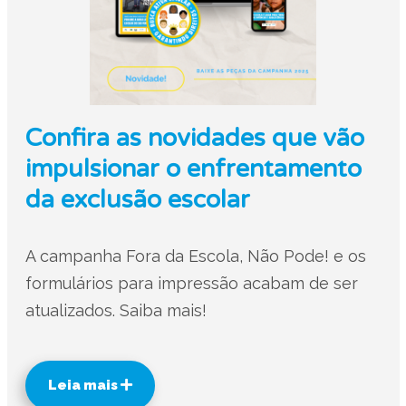
Confira as novidades que vão
impulsionar o enfrentamento
da exclusão escolar
A campanha Fora da Escola, Não Pode! e os
formulários para impressão acabam de ser
atualizados. Saiba mais!
Leia mais