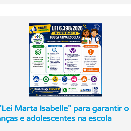
Lei Marta Isabelle" para garantir o 
nças e adolescentes na escola