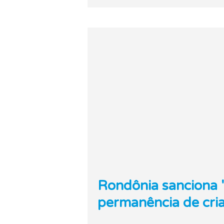
Rondônia sanciona "
permanência de cria