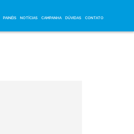
PAINÉIS
NOTÍCIAS
CAMPANHA
DÚVIDAS
CONTATO