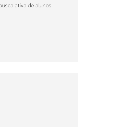
busca ativa de alunos