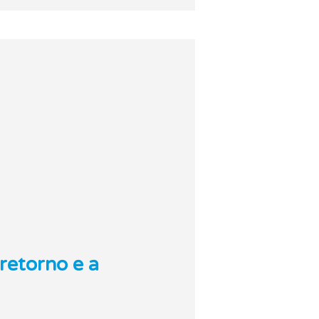
retorno e a