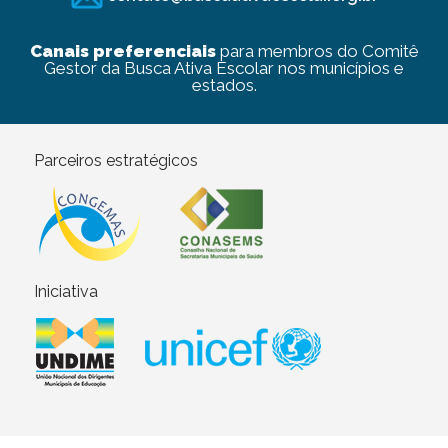
Canais preferenciais
para membros do Comitê
Gestor da Busca Ativa Escolar nos municípios e
estados.
Parceiros estratégicos
Iniciativa