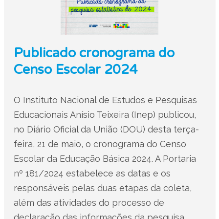
Publicado cronograma do
Censo Escolar 2024
O Instituto Nacional de Estudos e Pesquisas
Educacionais Anísio Teixeira (Inep) publicou,
no Diário Oficial da União (DOU) desta terça-
feira, 21 de maio, o cronograma do Censo
Escolar da Educação Básica 2024. A Portaria
nº 181/2024 estabelece as datas e os
responsáveis pelas duas etapas da coleta,
além das atividades do processo de
declaração das informações da pesquisa