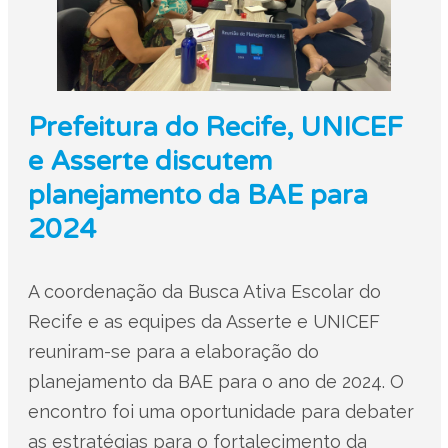
Prefeitura do Recife, UNICEF
e Asserte discutem
planejamento da BAE para
2024
A coordenação da Busca Ativa Escolar do
Recife e as equipes da Asserte e UNICEF
reuniram-se para a elaboração do
planejamento da BAE para o ano de 2024. O
encontro foi uma oportunidade para debater
as estratégias para o fortalecimento da