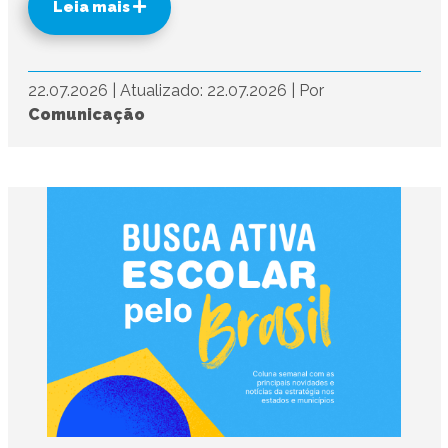
Leia mais
22.07.2026
|
Atualizado: 22.07.2026
|
Por
Comunicação