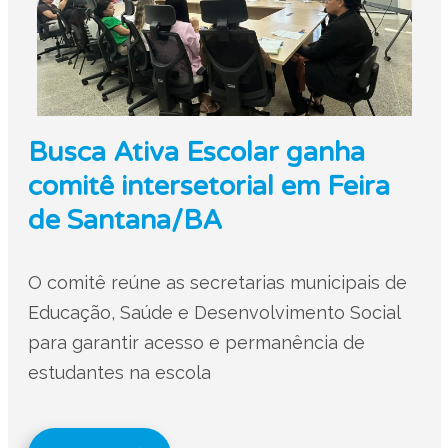
Busca Ativa Escolar ganha
comitê intersetorial em Feira
de Santana/BA
O comitê reúne as secretarias municipais de
Educação, Saúde e Desenvolvimento Social
para garantir acesso e permanência de
estudantes na escola