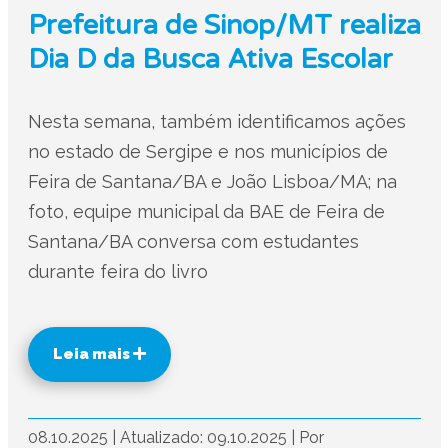
Prefeitura de Sinop/MT realiza
Dia D da Busca Ativa Escolar
Nesta semana, também identificamos ações
no estado de Sergipe e nos municípios de
Feira de Santana/BA e João Lisboa/MA; na
foto, equipe municipal da BAE de Feira de
Santana/BA conversa com estudantes
durante feira do livro
Leia mais
08.10.2025
|
Atualizado: 09.10.2025
|
Por