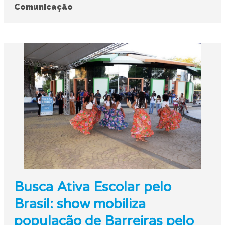
Comunicação
Busca Ativa Escolar pelo
Brasil: show mobiliza
população de Barreiras pelo