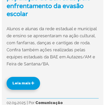
enfrentamento da evasão
escolar
Alunos e alunas da rede estadual e municipal
de ensino se apresentaram na ação cultural,
com fanfarras, danças e cantigas de roda.
Confira também ações realizadas pelas
equipes estaduais da BAE em Autazes/AM e
Feira de Santana/BA.
Leia mais
02.09.2025
|
Por
Comunicação