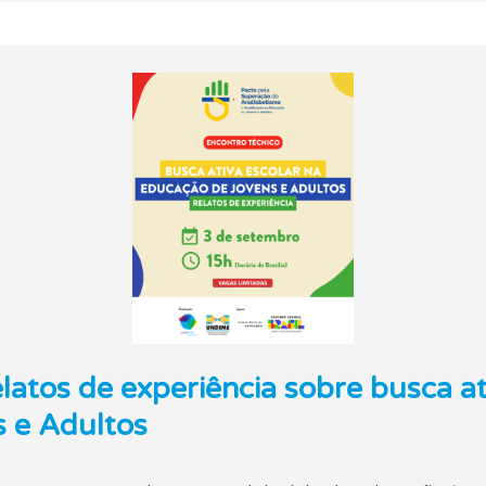
elatos de experiência sobre busca at
 e Adultos