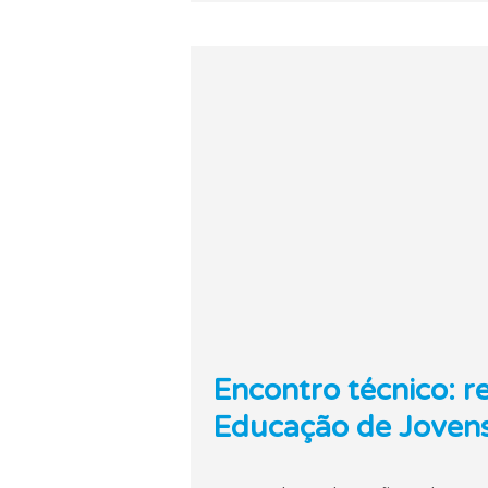
Encontro técnico: r
Educação de Jovens