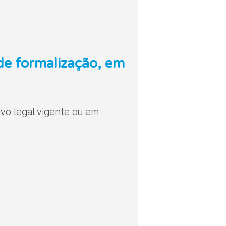
de formalização, em
vo legal vigente ou em