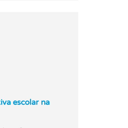
iva escolar na