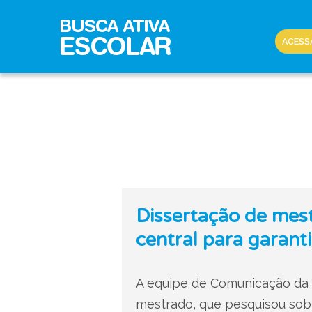
ACESS
Dissertação de mest
central para garanti
A equipe de Comunicação da 
mestrado, que pesquisou sob