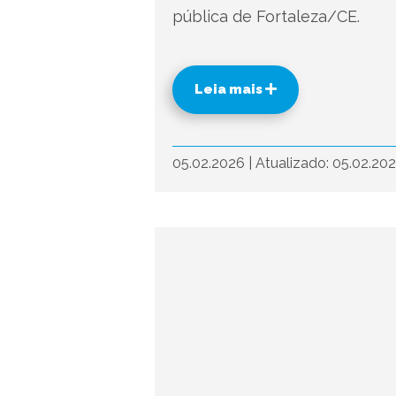
pública de Fortaleza/CE.
Leia mais
05.02.2026
|
Atualizado: 05.02.20