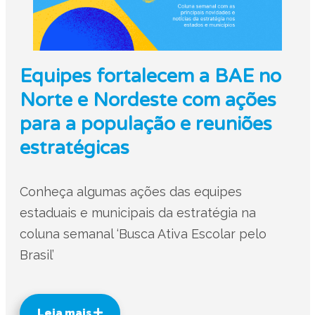
Equipes fortalecem a BAE no
Norte e Nordeste com ações
para a população e reuniões
estratégicas
Conheça algumas ações das equipes
estaduais e municipais da estratégia na
coluna semanal ‘Busca Ativa Escolar pelo
Brasil’
Leia mais