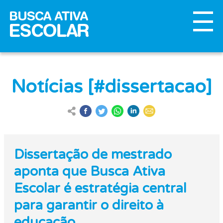
Notícias [#dissertacao]
Dissertação de mestrado
aponta que Busca Ativa
Escolar é estratégia central
para garantir o direito à
educação