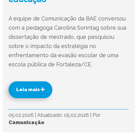
A equipe de Comunicação da BAE conversou
com a pedagoga Carolina Sonntag sobre sua
dissertação de mestrado, que pesquisou
sobre o impacto da estratégia no
enfrentamento da evasão escolar de uma
escola pública de Fortaleza/CE.
Leia mais
05.02.2026
|
Atualizado: 05.02.2026
|
Por
Comunicação