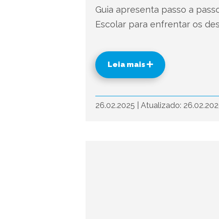
Guia apresenta passo a passo
Escolar para enfrentar os desa
Leia mais
26.02.2025
|
Atualizado: 26.02.20