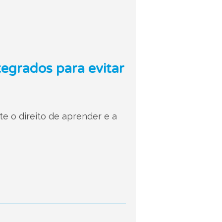
tegrados para evitar
e o direito de aprender e a