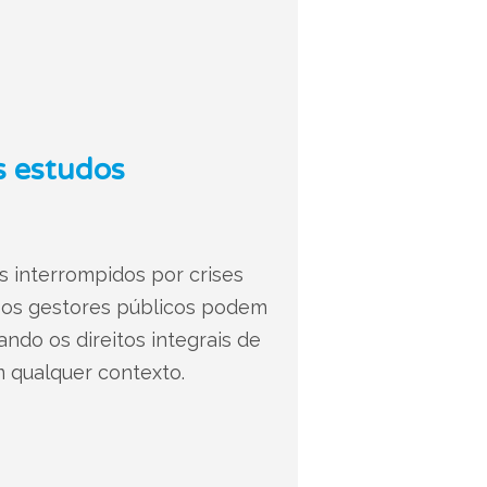
s estudos
 interrompidos por crises
o os gestores públicos podem
ando os direitos integrais de
m qualquer contexto.