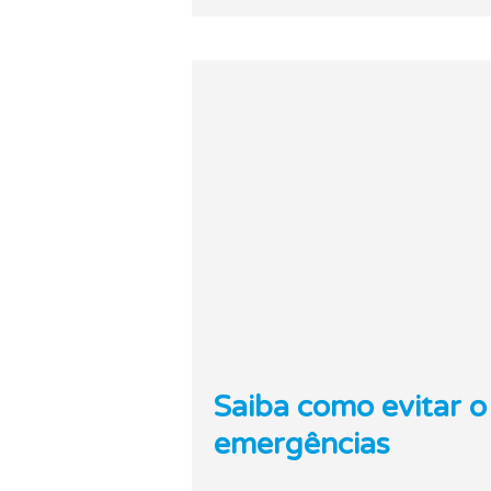
Saiba como evitar o
emergências