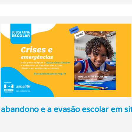
 abandono e a evasão escolar em sit