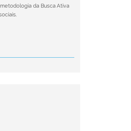
 metodologia da Busca Ativa
ociais.