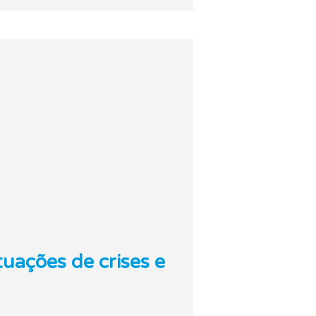
uações de crises e