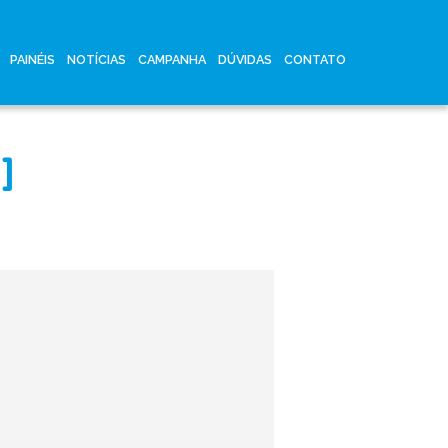
PAINÉIS
NOTÍCIAS
CAMPANHA
DÚVIDAS
CONTATO
]