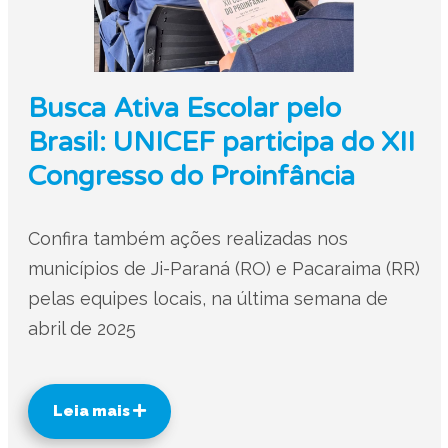
Busca Ativa Escolar pelo
Brasil: UNICEF participa do XII
Congresso do Proinfância
Confira também ações realizadas nos
municípios de Ji-Paraná (RO) e Pacaraima (RR)
pelas equipes locais, na última semana de
abril de 2025
Leia mais