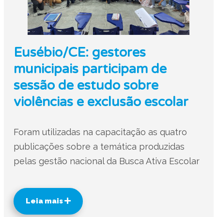
Eusébio/CE: gestores
municipais participam de
sessão de estudo sobre
violências e exclusão escolar
Foram utilizadas na capacitação as quatro
publicações sobre a temática produzidas
pelas gestão nacional da Busca Ativa Escolar
Leia mais