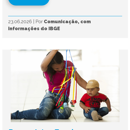
23.06.2026
|
Por
Comunicação, com
informações do IBGE