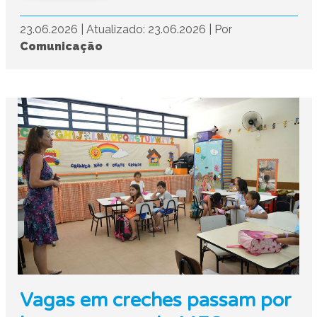
23.06.2026
|
Atualizado: 23.06.2026
|
Por
Comunicação
Vagas em creches passam por