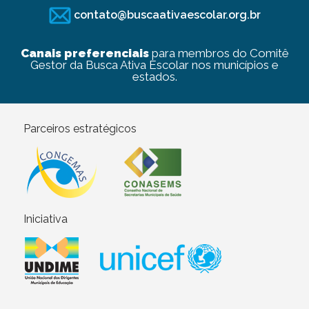
contato@buscaativaescolar.org.br
Canais preferenciais
para membros do Comitê
Gestor da Busca Ativa Escolar nos municípios e
estados.
Parceiros estratégicos
Iniciativa