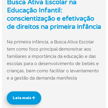
Busca Ativa Escolar na
Educação Infantil:
conscientização e efetivação
de direitos na primeira infância
Na primeira infância, a Busca Ativa Escolar
tem como foco principal demonstrar aos
familiares a importância da educação e das
escolas para o desenvolvimento de bebês e
crianças, bem como facilitar o levantamento
e a gestão da demanda manifesta
Leia mais