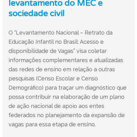
levantamento do MEC e
sociedade civil
O “Levantamento Nacional – Retrato da
Educação Infantil no Brasil: Acesso e
disponibilidade de Vagas” visa coletar
informações complementares e atualizadas
das redes de ensino em relação a outras
pesquisas (Censo Escolar e Censo
Demográfico) para traçar um diagnóstico que
possa contribuir na elaboração de um plano
de ação nacional de apoio aos entes
federados no planejamento da expansão de
vagas para essa etapa de ensino.