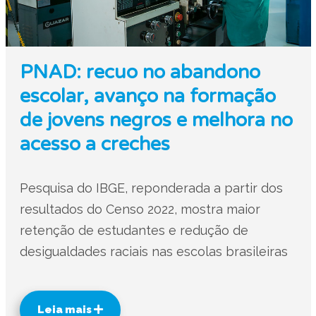
PNAD: recuo no abandono
escolar, avanço na formação
de jovens negros e melhora no
acesso a creches
Pesquisa do IBGE, reponderada a partir dos
resultados do Censo 2022, mostra maior
retenção de estudantes e redução de
desigualdades raciais nas escolas brasileiras
Leia mais