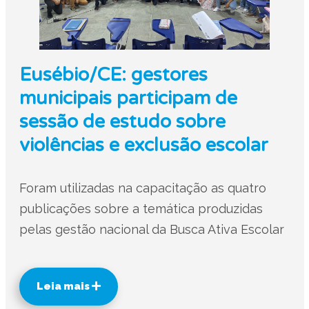
Eusébio/CE: gestores
municipais participam de
sessão de estudo sobre
violências e exclusão escolar
Foram utilizadas na capacitação as quatro
publicações sobre a temática produzidas
pelas gestão nacional da Busca Ativa Escolar
Leia mais