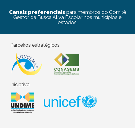
Canais preferenciais
para membros do Comitê
Gestor da Busca Ativa Escolar nos municípios e
estados.
Parceiros estratégicos
Iniciativa