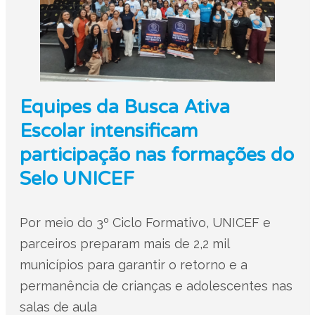
Equipes da Busca Ativa
Escolar intensificam
participação nas formações do
Selo UNICEF
Por meio do 3º Ciclo Formativo, UNICEF e
parceiros preparam mais de 2,2 mil
municípios para garantir o retorno e a
permanência de crianças e adolescentes nas
salas de aula