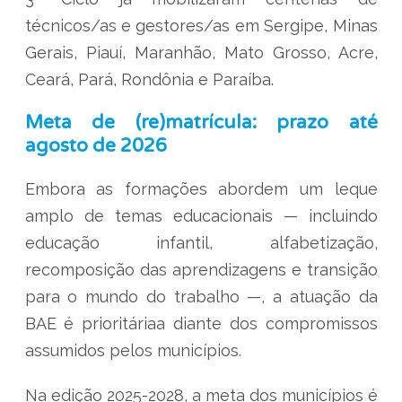
técnicos/as e gestores/as em Sergipe, Minas
Gerais, Piauí, Maranhão, Mato Grosso, Acre,
Ceará, Pará, Rondônia e Paraíba.
Meta de (re)matrícula: prazo até
agosto de 2026
Embora as formações abordem um leque
amplo de temas educacionais — incluindo
educação infantil, alfabetização,
recomposição das aprendizagens e transição
para o mundo do trabalho —, a atuação da
BAE é prioritáriaa diante dos compromissos
assumidos pelos municípios.
Na edição 2025-2028, a meta dos municípios é