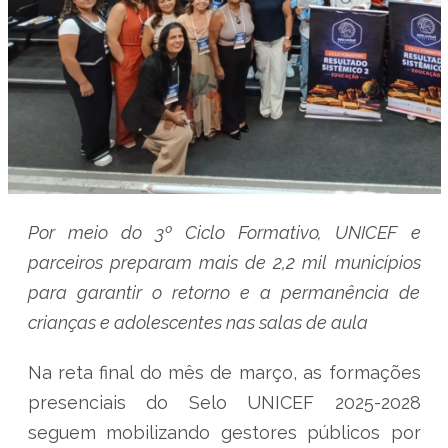
Por meio do 3º Ciclo Formativo, UNICEF e
parceiros preparam mais de 2,2 mil municípios
para garantir o retorno e a permanência de
crianças e adolescentes nas salas de aula
Na reta final do mês de março, as formações
presenciais do Selo UNICEF 2025-2028
seguem mobilizando gestores públicos por