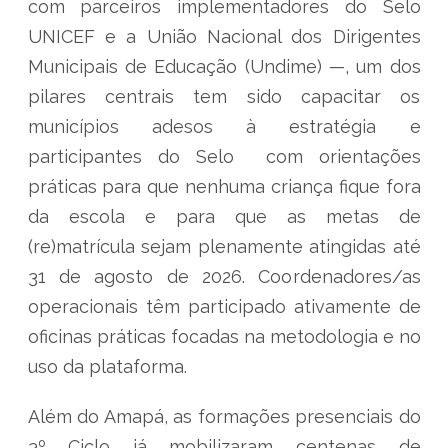
com parceiros implementadores do Selo
UNICEF e a União Nacional dos Dirigentes
Municipais de Educação (Undime) —, um dos
pilares centrais tem sido capacitar os
municípios adesos à estratégia e
participantes do Selo com orientações
práticas para que nenhuma criança fique fora
da escola e para que as metas de
(re)matrícula sejam plenamente atingidas até
31 de agosto de 2026. Coordenadores/as
operacionais têm participado ativamente de
oficinas práticas focadas na metodologia e no
uso da plataforma.
Além do Amapá, as formações presenciais do
3º Ciclo já mobilizaram centenas de