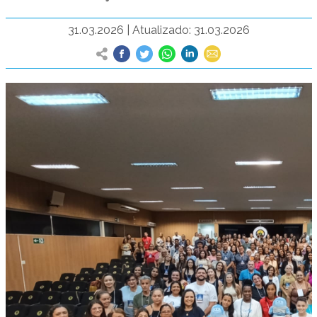
31.03.2026
|
Atualizado: 31.03.2026