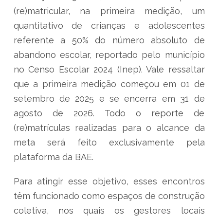
(re)matricular, na primeira medição, um
quantitativo de crianças e adolescentes
referente a 50% do número absoluto de
abandono escolar, reportado pelo município
no Censo Escolar 2024 (Inep). Vale ressaltar
que a primeira medição começou em 01 de
setembro de 2025 e se encerra em 31 de
agosto de 2026. Todo o reporte de
(re)matrículas realizadas para o alcance da
meta será feito exclusivamente pela
plataforma da BAE.
Para atingir esse objetivo, esses encontros
têm funcionado como espaços de construção
coletiva, nos quais os gestores locais