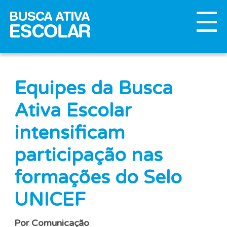
Equipes da Busca
Ativa Escolar
intensificam
participação nas
formações do Selo
UNICEF
Por Comunicação