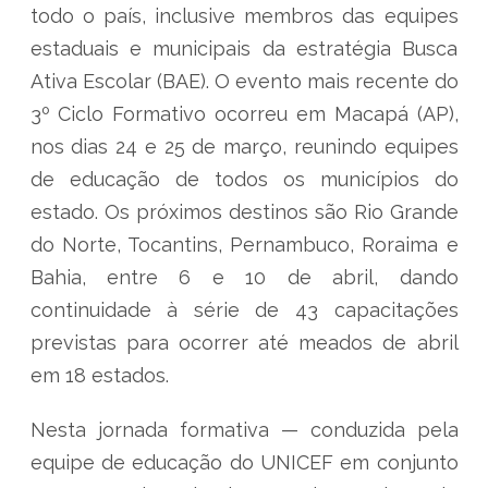
todo o país, inclusive membros das equipes
estaduais e municipais da estratégia Busca
Ativa Escolar (BAE). O evento mais recente do
3º Ciclo Formativo ocorreu em Macapá (AP),
nos dias 24 e 25 de março, reunindo equipes
de educação de todos os municípios do
estado. Os próximos destinos são Rio Grande
do Norte, Tocantins, Pernambuco, Roraima e
Bahia, entre 6 e 10 de abril, dando
continuidade à série de 43 capacitações
previstas para ocorrer até meados de abril
em 18 estados.
Nesta jornada formativa — conduzida pela
equipe de educação do UNICEF em conjunto