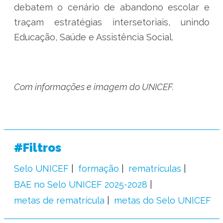
debatem o cenário de abandono escolar e
traçam estratégias intersetoriais, unindo
Educação, Saúde e Assistência Social.
Com informações e imagem do UNICEF.
#Filtros
Selo UNICEF
formação
rematrículas
BAE no Selo UNICEF 2025-2028
metas de rematrícula
metas do Selo UNICEF