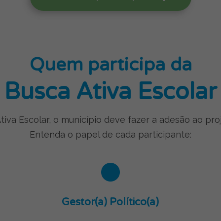
Quem participa da
Busca Ativa Escolar
iva Escolar, o município deve fazer a adesão ao pro
Entenda o papel de cada participante:
Gestor(a) Político(a)