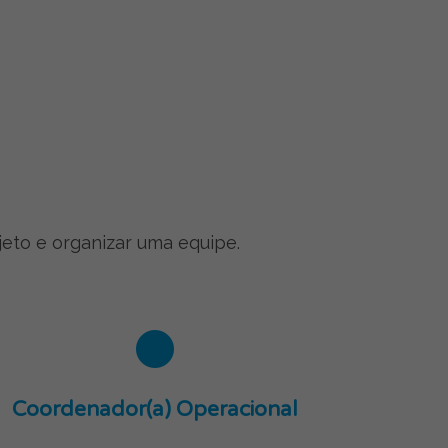
jeto e organizar uma equipe.
Coordenador(a) Operacional