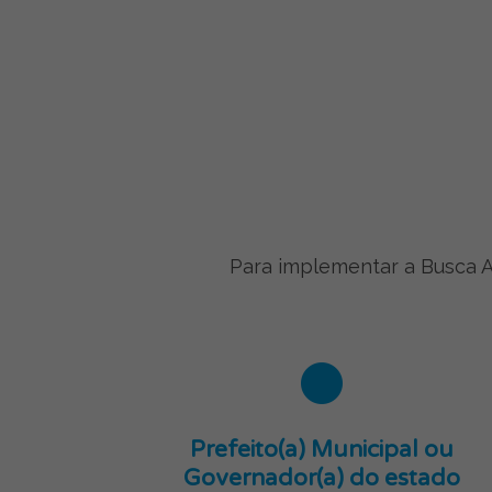
Para implementar a Busca At
Prefeito(a) Municipal ou
Governador(a) do estado