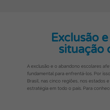
Exclusão e
situação 
A exclusão e o abandono escolares afe
fundamental para enfrentá-los. Por iss
Brasil, nas cinco regiões, nos estados
estratégia em todo o país. Para conhe