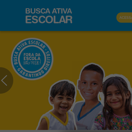
ACESS
Previous