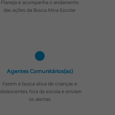
Planeja e acompanha o andamento
das ações da Busca Ativa Escolar
Agentes Comunitários(as)
Fazem a busca ativa de crianças e
adolescentes fora da escola e enviam
os alertas