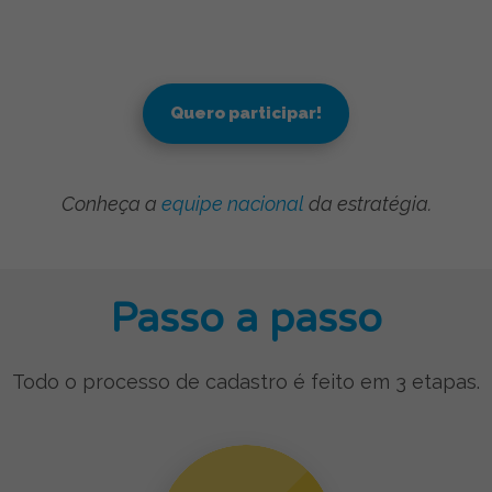
Quero participar!
Conheça a
equipe nacional
da estratégia.
Passo a passo
Todo o processo de cadastro é feito em 3 etapas.