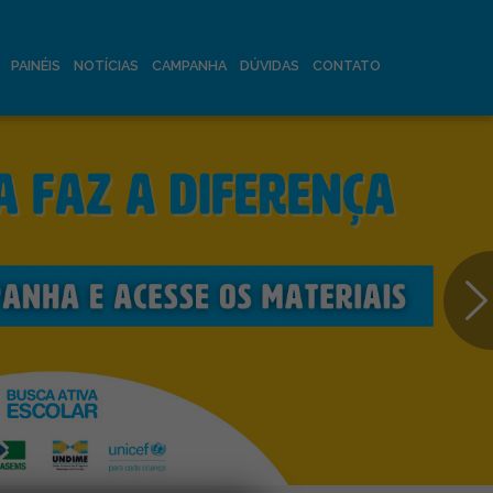
PAINÉIS
NOTÍCIAS
CAMPANHA
DÚVIDAS
CONTATO
Ne