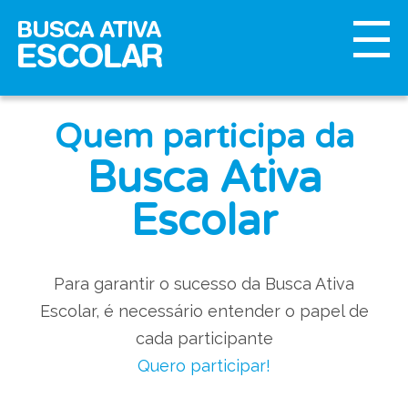
Quem participa da
Busca Ativa
Escolar
Para garantir o sucesso da Busca Ativa
Escolar, é necessário entender o papel de
cada participante
Quero participar!