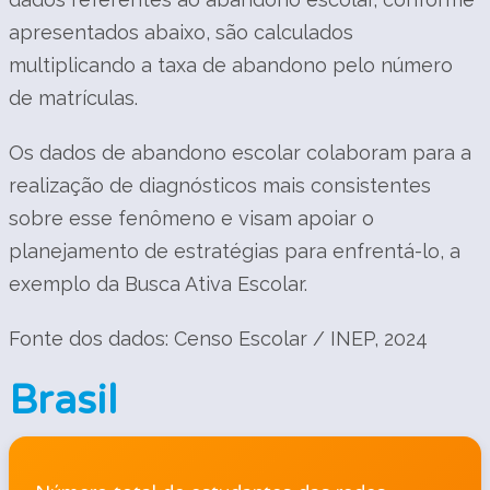
apresentados abaixo, são calculados
multiplicando a taxa de abandono pelo número
de matrículas.
Os dados de abandono escolar colaboram para a
realização de diagnósticos mais consistentes
sobre esse fenômeno e visam apoiar o
planejamento de estratégias para enfrentá-lo, a
exemplo da Busca Ativa Escolar.
Fonte dos dados: Censo Escolar / INEP, 2024
Brasil