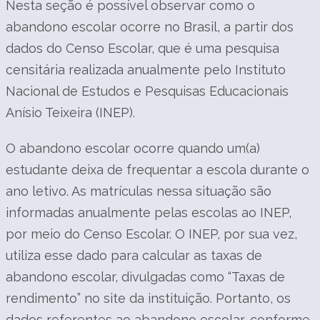
Nesta seção é possível observar como o
abandono escolar ocorre no Brasil, a partir dos
dados do Censo Escolar, que é uma pesquisa
censitária realizada anualmente pelo Instituto
Nacional de Estudos e Pesquisas Educacionais
Anísio Teixeira (INEP).
O abandono escolar ocorre quando um(a)
estudante deixa de frequentar a escola durante o
ano letivo. As matrículas nessa situação são
informadas anualmente pelas escolas ao INEP,
por meio do Censo Escolar. O INEP, por sua vez,
utiliza esse dado para calcular as taxas de
abandono escolar, divulgadas como “Taxas de
rendimento” no site da instituição. Portanto, os
dados referentes ao abandono escolar, conforme