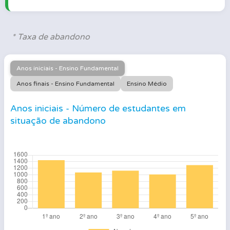
* Taxa de abandono
Anos iniciais - Ensino Fundamental
Anos finais - Ensino Fundamental
Ensino Médio
Anos iniciais - Número de estudantes em
situação de abandono