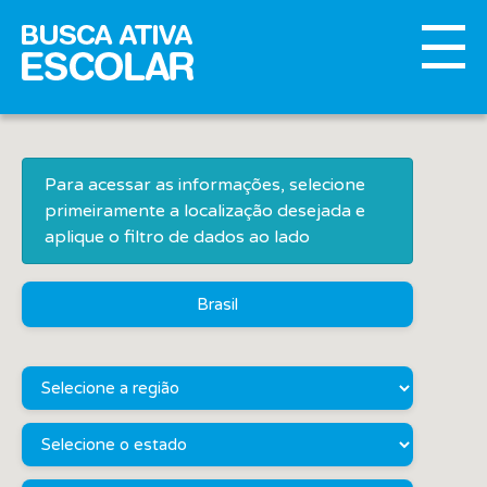
Para acessar as informações, selecione
primeiramente a localização desejada e
aplique o filtro de dados ao lado
Brasil