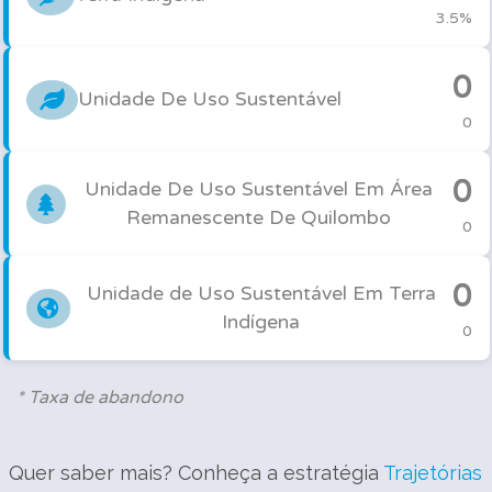
3.5%
0
Unidade De Uso Sustentável
0
0
Unidade De Uso Sustentável Em Área
Remanescente De Quilombo
0
0
Unidade de Uso Sustentável Em Terra
Indígena
0
* Taxa de abandono
Quer saber mais? Conheça a estratégia
Trajetórias