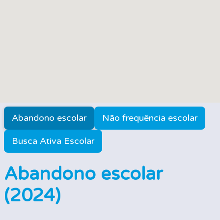
Abandono escolar
Não frequência escolar
Busca Ativa Escolar
Abandono escolar
(2024)