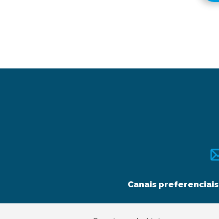
Canais preferenciais