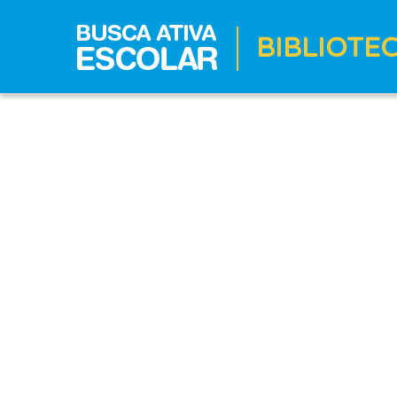
BIBLIOTE