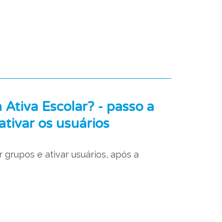
 Ativa Escolar? - passo a
tivar os usuários
grupos e ativar usuários, após a