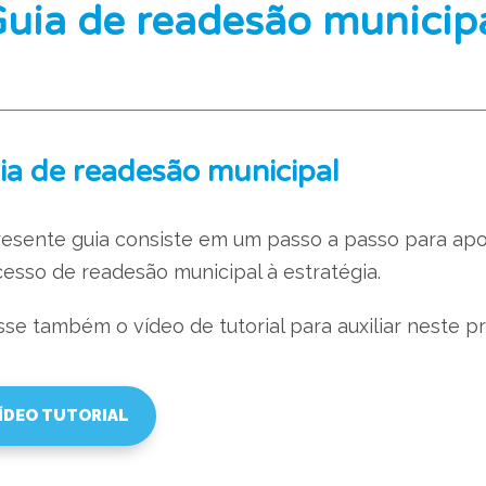
uia de readesão municip
ia de readesão municipal
esente guia consiste em um passo a passo para ap
esso de readesão municipal à estratégia.
se também o vídeo de tutorial para auxiliar neste p
ÍDEO TUTORIAL