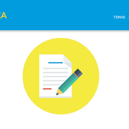
CA
TEMAS