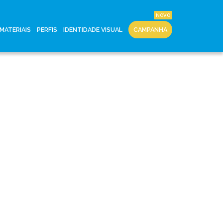
MATERIAIS
PERFIS
IDENTIDADE VISUAL
CAMPANHA