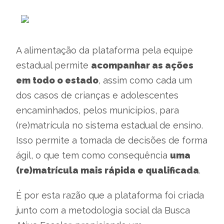
A alimentação da plataforma pela equipe
estadual permite
acompanhar as ações
em todo o estado
, assim como cada um
dos casos de crianças e adolescentes
encaminhados, pelos municípios, para
(re)matrícula no sistema estadual de ensino.
Isso permite a tomada de decisões de forma
ágil, o que tem como consequência
uma
(re)matrícula mais rápida e qualificada
.
É por esta razão que a plataforma foi criada
junto com a metodologia social da Busca