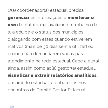
O(a) coordenador(a) estadual precisa
gerenciar
as informações e
monitorar o
uso
da plataforma, avaliando o trabalho da
sua equipe e o status dos municípios,
dialogando com estes quando estiverem
inativos (mais de 30 dias sem a utilizar) ou
quando não demandarem vagas para
atendimento na rede estadual. Cabe a ele(a)
ainda, assim como ao(à) gestor(a) estadual,
visualizar e extrair relatórios analíticos
,
em âmbito estadual, e debatê-los nos
encontros do Comitê Gestor Estadual.