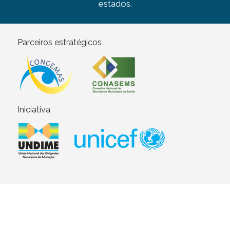
estados.
Parceiros estratégicos
Iniciativa