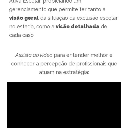
Ativa Escolar, propiciando um
gerenciamento que permite ter tanto a
visão geral
da situação da exclusão escolar
no estado, como a
visão detalhada
de
cada caso.
Assista ao vídeo
para entender melhor e
conhecer a percepção de profissionais que
atuam na estratégia: