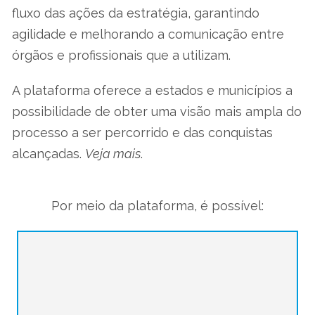
fluxo das ações da estratégia, garantindo
agilidade e melhorando a comunicação entre
órgãos e profissionais que a utilizam.
A plataforma oferece a estados e municípios a
possibilidade de obter uma visão mais ampla do
processo a ser percorrido e das conquistas
alcançadas.
Veja mais
.
Por meio da plataforma, é possível: