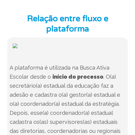
Relação entre fluxo e
plataforma
A plataforma é utilizada na Busca Ativa
Escolar desde o
início do processo
. O(a)
secretário(a) estadual da educação faz a
adesão e cadastra o(a) gestor(a) estadual e
o(a) coordenador(a) estadual da estratégia.
Depois, esse(a) coordenador(a) estadual
cadastra os(as) supervisores(as) estaduais
das diretorias, coordenadorias ou regionais