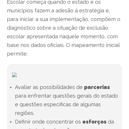
Escolar começa quando o estado e os
municípios fazem a adesão à estratégia e,
para iniciar a sua implementação, compõem o
diagnóstico sobre a situação de exclusão
escolar apresentada naquele momento, com
base nos dados oficiais. O mapeamento inicial
permite:
Avaliar as possibilidades de
parcerias
para enfrentar questões gerais do estado
e questões específicas de algumas
regiões.
Definir onde concentrar os
esforços
da