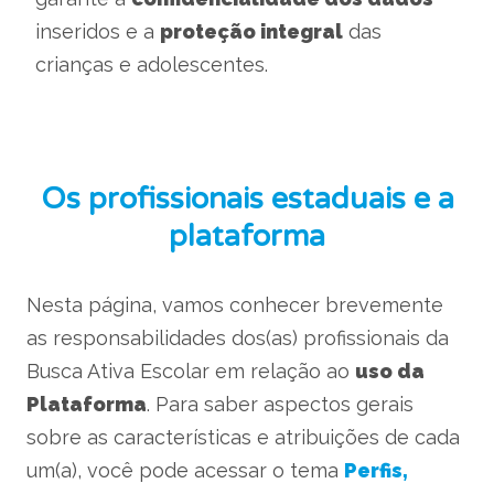
inseridos e a
proteção integral
das
crianças e adolescentes.
Os profissionais estaduais e a
plataforma
Nesta página, vamos conhecer brevemente
as responsabilidades dos(as) profissionais da
Busca Ativa Escolar em relação ao
uso da
Plataforma
. Para saber aspectos gerais
sobre as características e atribuições de cada
um(a), você pode acessar o tema
Perfis,