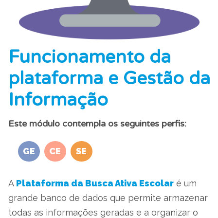
Funcionamento da
plataforma e Gestão da
Informação
Este módulo contempla os seguintes perfis:
GE
CE
SE
A
Plataforma da Busca Ativa Escolar
é um
grande banco de dados que permite armazenar
todas as informações geradas e a organizar o