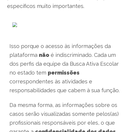
específicos muito importantes.
Isso porque o acesso às informações da
plataforma
não
é indiscriminado. Cada um
dos perfis da equipe da Busca Ativa Escolar
no estado tem
permissões
correspondentes às atividades e
responsabilidades que cabem à sua função.
Da mesma forma, as informações sobre os
casos serão visualizadas somente pelos(as)
profissionais responsáveis por eles, o que
garante a
confidencialidade dos dados