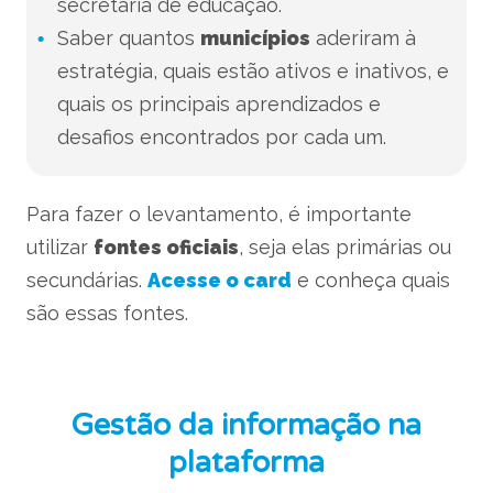
secretaria de educação.
Saber quantos
municípios
aderiram à
estratégia, quais estão ativos e inativos, e
quais os principais aprendizados e
desafios encontrados por cada um.
Para fazer o levantamento, é importante
utilizar
fontes oficiais
, seja elas primárias ou
secundárias.
Acesse o card
e conheça quais
são essas fontes.
Gestão da informação na
plataforma