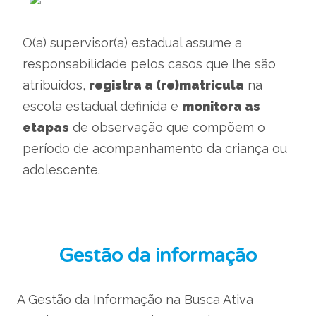
O(a) supervisor(a) estadual assume a
responsabilidade pelos casos que lhe são
atribuídos,
registra a (re)matrícula
na
escola estadual definida e
monitora as
etapas
de observação que compõem o
período de acompanhamento da criança ou
adolescente.
Gestão da informação
A Gestão da Informação na Busca Ativa