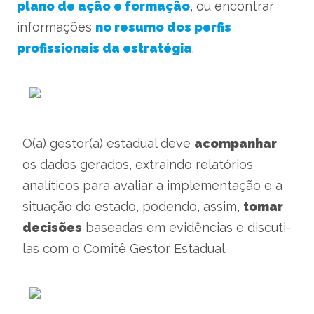
plano de ação e formação
, ou encontrar
informações
no resumo dos perfis
profissionais da estratégia
.
O(a) gestor(a) estadual deve
acompanhar
os dados gerados, extraindo relatórios
analíticos para avaliar a implementação e a
situação do estado, podendo, assim,
tomar
decisões
baseadas em evidências e discuti-
las com o Comitê Gestor Estadual.