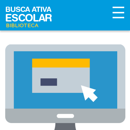
BIBLIOTECA