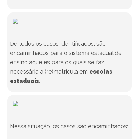
De todos os casos identificados, são
encaminhados para o sistema estadual de
ensino aqueles para os quais se faz
necessária a (re)matrícula em
escolas
estaduais
.
Nessa situação, os casos são encaminhados: