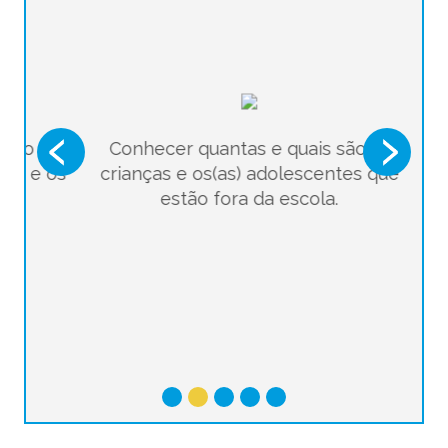
Conhecer quantas e quais são as
Previous
Next
crianças e os(as) adolescentes que
estão fora da escola.