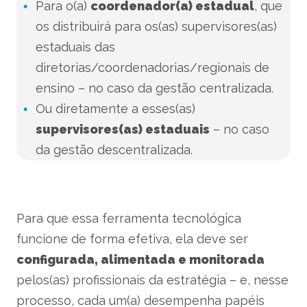
Para o(a)
coordenador(a) estadual
, que
os distribuirá para os(as) supervisores(as)
estaduais das
diretorias/coordenadorias/regionais de
ensino – no caso da gestão centralizada.
Ou diretamente a esses(as)
supervisores(as) estaduais
– no caso
da gestão descentralizada.
Para que essa ferramenta tecnológica
funcione de forma efetiva, ela deve ser
configurada, alimentada e monitorada
pelos(as) profissionais da estratégia – e, nesse
processo, cada um(a) desempenha papéis