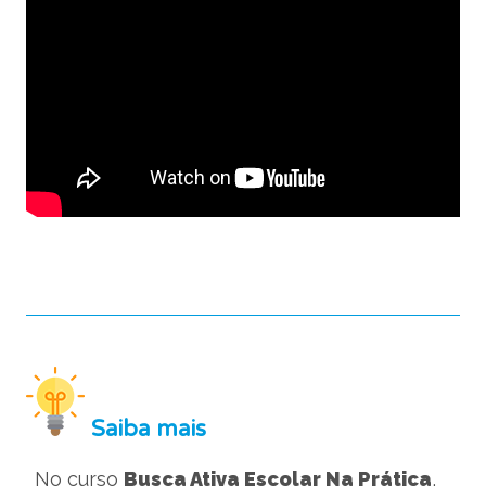
Saiba mais
No curso
Busca Ativa Escolar Na Prática
,