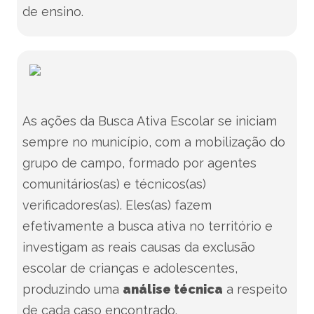
de ensino.
As ações da Busca Ativa Escolar se iniciam
sempre no município, com a mobilização do
grupo de campo, formado por agentes
comunitários(as) e técnicos(as)
verificadores(as). Eles(as) fazem
efetivamente a busca ativa no território e
investigam as reais causas da exclusão
escolar de crianças e adolescentes,
produzindo uma
análise técnica
a respeito
de cada caso encontrado.