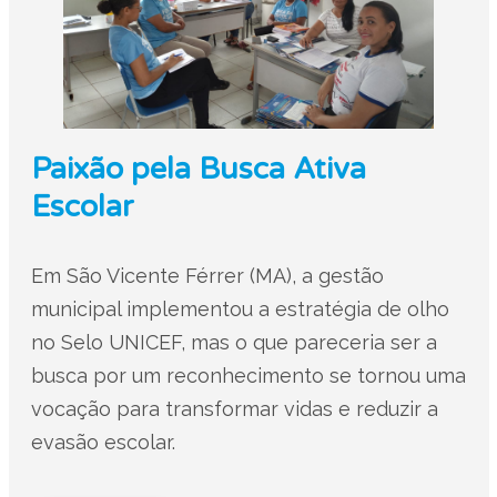
Paixão pela Busca Ativa
Escolar
Em São Vicente Férrer (MA), a gestão
municipal implementou a estratégia de olho
no Selo UNICEF, mas o que pareceria ser a
busca por um reconhecimento se tornou uma
vocação para transformar vidas e reduzir a
evasão escolar.