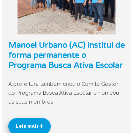
Manoel Urbano (AC) institui de
forma permanente o
Programa Busca Ativa Escolar
A prefeitura também criou o Comitê Gestor
do Programa Busca Ativa Escolar e nomeou
os seus membros
Leia mais