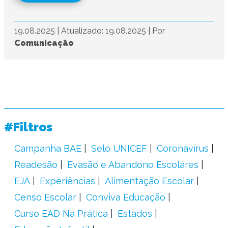
19.08.2025
|
Atualizado: 19.08.2025
|
Por
Comunicação
#Filtros
Campanha BAE
Selo UNICEF
Coronavírus
Readesão
Evasão e Abandono Escolares
EJA
Experiências
Alimentação Escolar
Censo Escolar
Conviva Educação
Curso EAD Na Prática
Estados