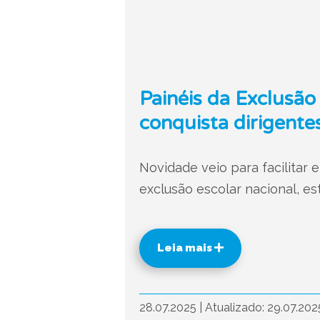
Painéis da Exclusão
conquista dirigent
Novidade veio para facilitar 
exclusão escolar nacional, es
Leia mais
28.07.2025
|
Atualizado: 29.07.20