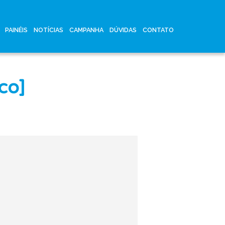
PAINÉIS
NOTÍCIAS
CAMPANHA
DÚVIDAS
CONTATO
co]