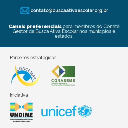
contato@buscaativaescolar.org.br
Canais preferenciais
para membros do Comitê
Gestor da Busca Ativa Escolar nos municípios e
estados.
Parceiros estratégicos
Iniciativa