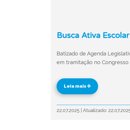
Busca Ativa Escolar
Batizado de Agenda Legislati
em tramitação no Congresso N
Leia mais
22.07.2025
|
Atualizado: 22.07.202