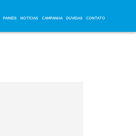
PAINÉIS
NOTÍCIAS
CAMPANHA
DÚVIDAS
CONTATO