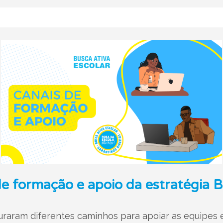
e formação e apoio da estratégia B
raram diferentes caminhos para apoiar as equipes e