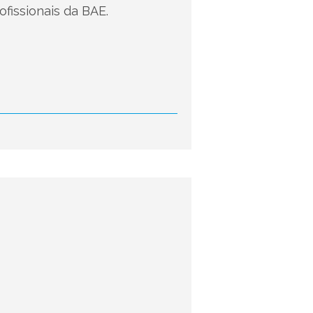
fissionais da BAE.