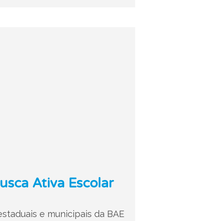
usca Ativa Escolar
staduais e municipais da BAE