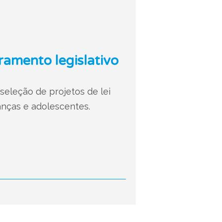
ramento legislativo
seleção de projetos de lei
anças e adolescentes.