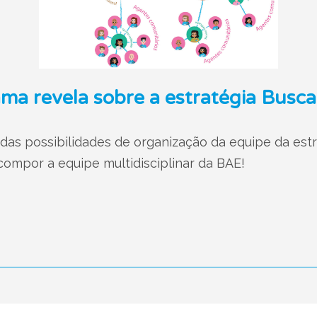
ma revela sobre a estratégia Busca
as possibilidades de organização da equipe da estr
 compor a equipe multidisciplinar da BAE!