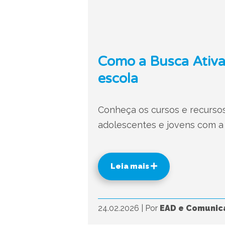
Como a Busca Ativa
escola
Conheça os cursos e recursos
adolescentes e jovens com a
Leia mais
24.02.2026
|
Por
EAD e Comunic