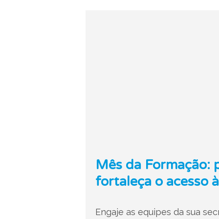
Mês da Formação: p
fortaleça o acesso 
Engaje as equipes da sua sec