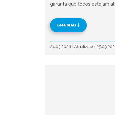
garanta que todos estejam a
Leia mais
24.03.2026
|
Atualizado: 25.03.20