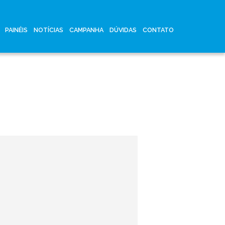
PAINÉIS
NOTÍCIAS
CAMPANHA
DÚVIDAS
CONTATO