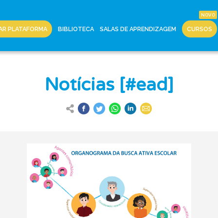
AR PLATAFORMA
BIBLIOTECA
SALAS DE APRENDIZAGEM
CURSOS
Notícias [#ead]