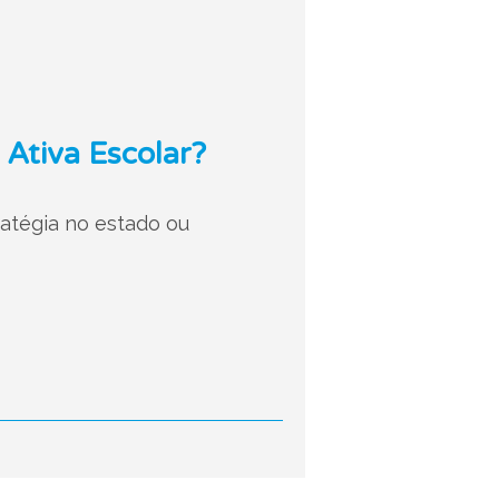
 Ativa Escolar?
atégia no estado ou