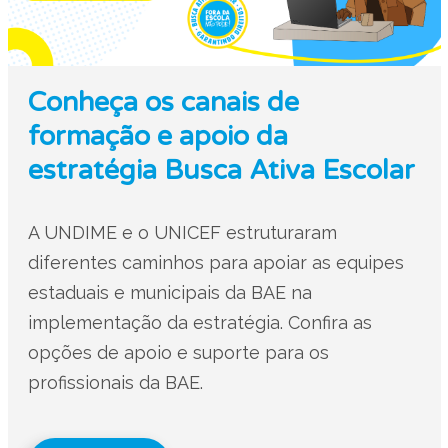
Conheça os canais de
formação e apoio da
estratégia Busca Ativa Escolar
A UNDIME e o UNICEF estruturaram
diferentes caminhos para apoiar as equipes
estaduais e municipais da BAE na
implementação da estratégia. Confira as
opções de apoio e suporte para os
profissionais da BAE.