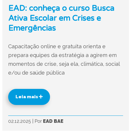
EAD: conheça o curso Busca
Ativa Escolar em Crises e
Emergências
Capacitação online e gratuita orienta e
prepara equipes da estratégia a agirem em
momentos de crise, seja ela, climática, social
e/ou de saúde pública
Leia mais
02.12.2025
|
Por
EAD BAE