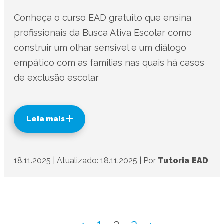
Conheça o curso EAD gratuito que ensina
profissionais da Busca Ativa Escolar como
construir um olhar sensível e um diálogo
empático com as famílias nas quais há casos
de exclusão escolar
Leia mais
18.11.2025
|
Atualizado: 18.11.2025
|
Por
Tutoria EAD