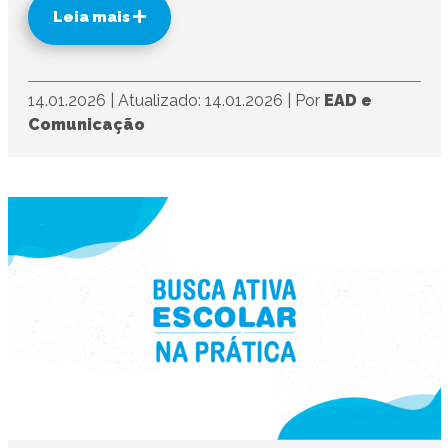
Leia mais
14.01.2026
|
Atualizado: 14.01.2026
|
Por
EAD e
Comunicação