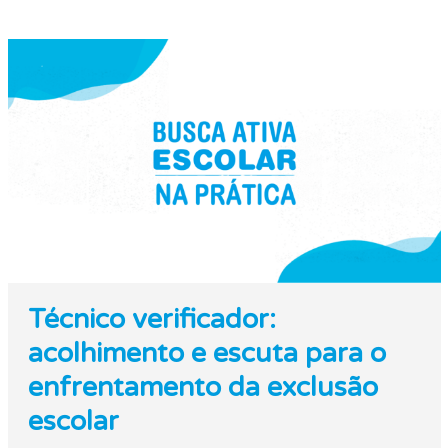
Técnico verificador:
acolhimento e escuta para o
enfrentamento da exclusão
escolar