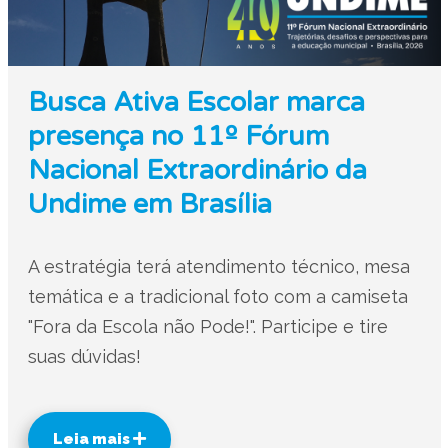
Busca Ativa Escolar marca
presença no 11º Fórum
Nacional Extraordinário da
Undime em Brasília
A estratégia terá atendimento técnico, mesa
temática e a tradicional foto com a camiseta
"Fora da Escola não Pode!". Participe e tire
suas dúvidas!
Leia mais