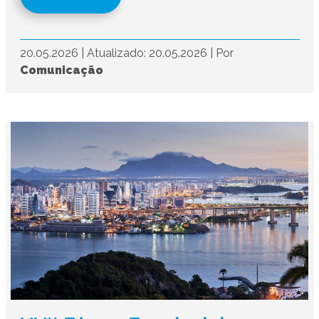
20.05.2026
|
Atualizado: 20.05.2026
|
Por
Comunicação