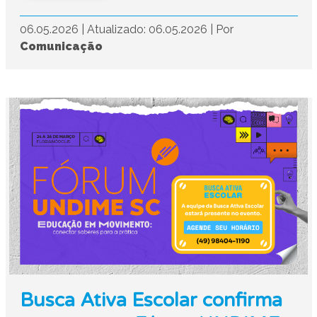
06.05.2026
|
Atualizado: 06.05.2026
|
Por
Comunicação
Busca Ativa Escolar confirma