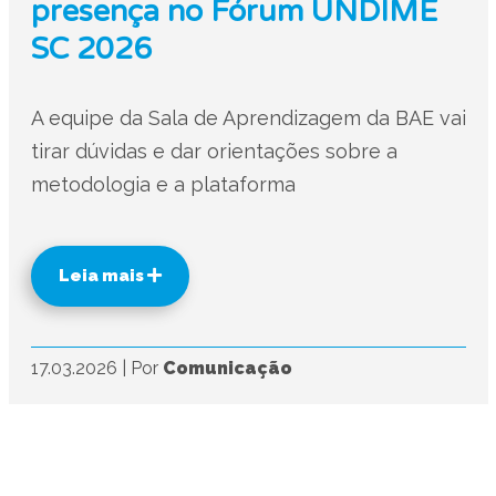
presença no Fórum UNDIME
SC 2026
A equipe da Sala de Aprendizagem da BAE vai
tirar dúvidas e dar orientações sobre a
metodologia e a plataforma
Leia mais
17.03.2026
|
Por
Comunicação