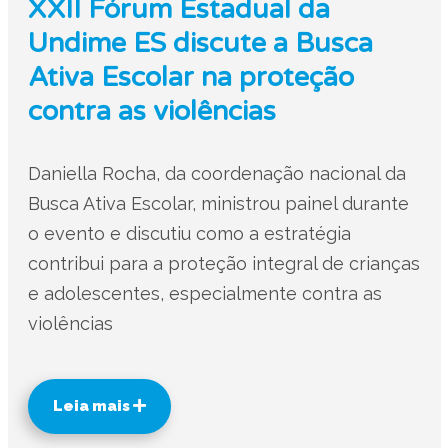
XXII Fórum Estadual da
Undime ES discute a Busca
Ativa Escolar na proteção
contra as violências
Daniella Rocha, da coordenação nacional da
Busca Ativa Escolar, ministrou painel durante
o evento e discutiu como a estratégia
contribui para a proteção integral de crianças
e adolescentes, especialmente contra as
violências
Leia mais