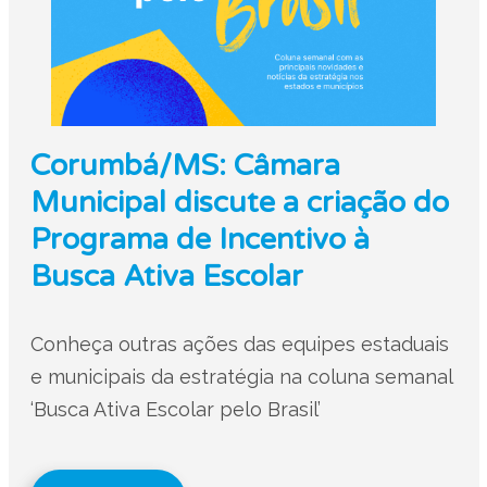
Corumbá/MS: Câmara
Municipal discute a criação do
Programa de Incentivo à
Busca Ativa Escolar
Conheça outras ações das equipes estaduais
e municipais da estratégia na coluna semanal
‘Busca Ativa Escolar pelo Brasil’