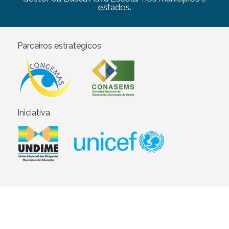
estados.
Parceiros estratégicos
Iniciativa