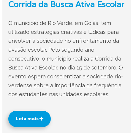
Corrida da Busca Ativa Escolar
O município de Rio Verde, em Goiás, tem
utilizado estratégias criativas e lúdicas para
envolver a sociedade no enfrentamento da
evasão escolar. Pelo segundo ano
consecutivo, o município realiza a Corrida da
Busca Ativa Escolar, no dia 15 de setembro. O
evento espera conscientizar a sociedade rio-
verdense sobre a importância da frequência
dos estudantes nas unidades escolares.
Leia mais