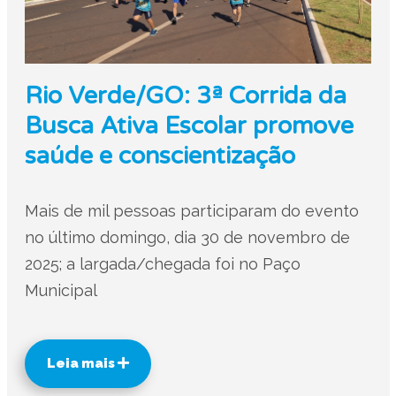
Rio Verde/GO: 3ª Corrida da
Busca Ativa Escolar promove
saúde e conscientização
Mais de mil pessoas participaram do evento
no último domingo, dia 30 de novembro de
2025; a largada/chegada foi no Paço
Municipal
Leia mais