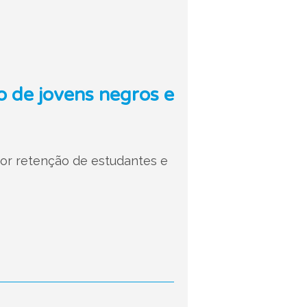
 de jovens negros e
ior retenção de estudantes e