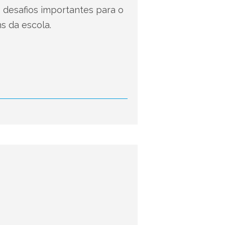
desafios importantes para o
s da escola.