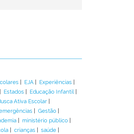
colares
EJA
Experiências
Estados
Educação Infantil
usca Ativa Escolar
 emergências
Gestão
ndemia
ministério público
ola
crianças
saúde