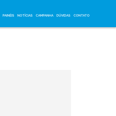
PAINÉIS
NOTÍCIAS
CAMPANHA
DÚVIDAS
CONTATO