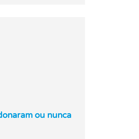
andonaram ou nunca