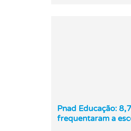
Pnad Educação: 8,7
frequentaram a esc