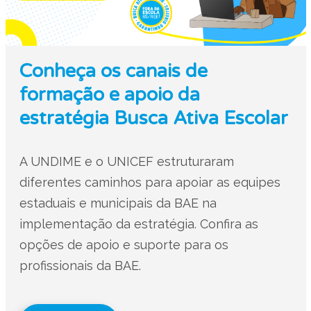
Conheça os canais de
formação e apoio da
estratégia Busca Ativa Escolar
A UNDIME e o UNICEF estruturaram
diferentes caminhos para apoiar as equipes
estaduais e municipais da BAE na
implementação da estratégia. Confira as
opções de apoio e suporte para os
profissionais da BAE.