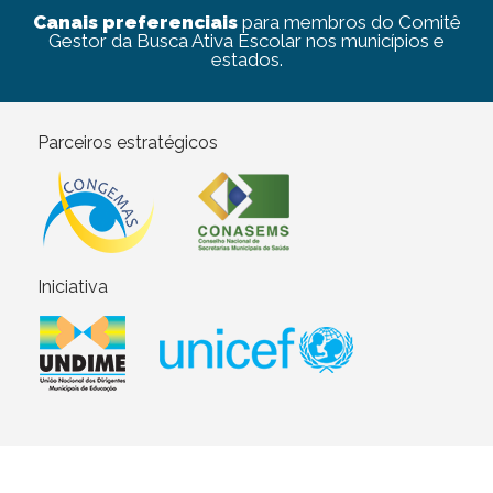
Canais preferenciais
para membros do Comitê
Gestor da Busca Ativa Escolar nos municípios e
estados.
Parceiros estratégicos
Iniciativa