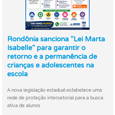
Rondônia sanciona "Lei Marta
Isabelle" para garantir o
retorno e a permanência de
crianças e adolescentes na
escola
A nova legislação estadual estabelece uma
rede de proteção intersetorial para a busca
ativa de alunos