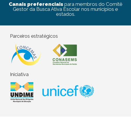
Canais preferenciais
para membros do Comitê
Gestor da Busca Ativa Escolar nos municípios e
estados.
Parceiros estratégicos
Iniciativa