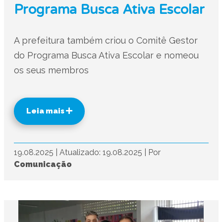
Programa Busca Ativa Escolar
A prefeitura também criou o Comitê Gestor
do Programa Busca Ativa Escolar e nomeou
os seus membros
Leia mais
19.08.2025
|
Atualizado: 19.08.2025
|
Por
Comunicação