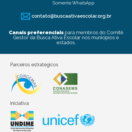
Somente WhatsApp
contato@buscaativaescolar.org.br
Canais preferenciais
para membros do Comitê
Gestor da Busca Ativa Escolar nos municípios e
estados.
Parceiros estratégicos
Iniciativa