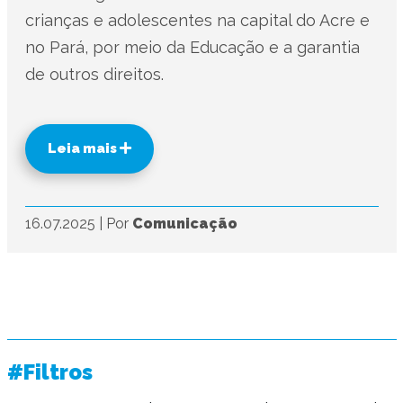
crianças e adolescentes na capital do Acre e
no Pará, por meio da Educação e a garantia
de outros direitos.
Leia mais
16.07.2025
|
Por
Comunicação
#Filtros