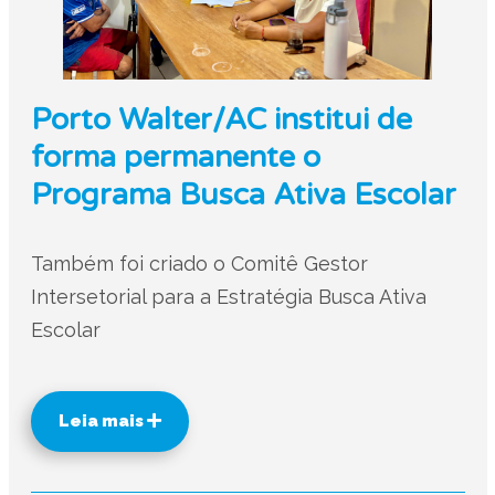
Porto Walter/AC institui de
forma permanente o
Programa Busca Ativa Escolar
Também foi criado o Comitê Gestor
Intersetorial para a Estratégia Busca Ativa
Escolar
Leia mais