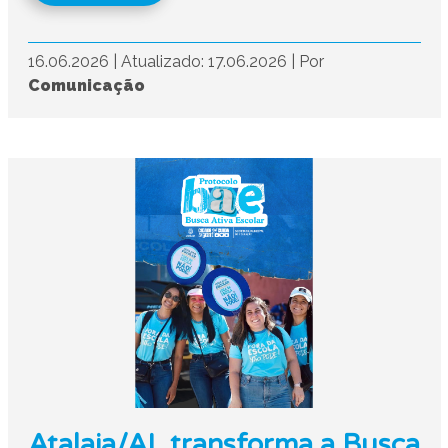
16.06.2026
|
Atualizado: 17.06.2026
|
Por
Comunicação
Atalaia/AL transforma a Busca