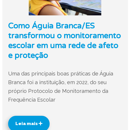
Como Águia Branca/ES
transformou o monitoramento
escolar em uma rede de afeto
e proteção
Uma das principais boas práticas de Águia
Branca foi a instituição, em 2022, do seu
próprio Protocolo de Monitoramento da
Frequência Escolar
Leia mais