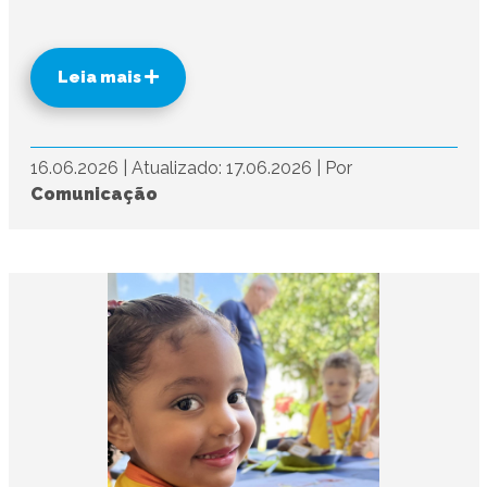
Leia mais
16.06.2026
|
Atualizado: 17.06.2026
|
Por
Comunicação