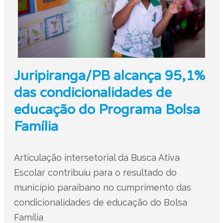
Juripiranga/PB alcança 95,1%
das condicionalidades de
educação do Programa Bolsa
Família
Articulação intersetorial da Busca Ativa
Escolar contribuiu para o resultado do
município paraibano no cumprimento das
condicionalidades de educação do Bolsa
Família