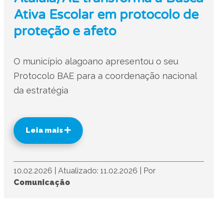
Ativa Escolar em protocolo de
proteção e afeto
O município alagoano apresentou o seu
Protocolo BAE para a coordenação nacional
da estratégia
Leia mais
10.02.2026
|
Atualizado: 11.02.2026
|
Por
Comunicação