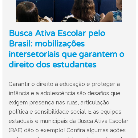
Busca Ativa Escolar pelo
Brasil: mobilizações
intersetoriais que garantem o
direito dos estudantes
Garantir o direito à educação e proteger a
infância e a adolescência são desafios que
exigem presença nas ruas, articulação
política e sensibilidade social. E as equipes
estaduais e municipais da Busca Ativa Escolar
(BAE) dão o exemplo! Confira algumas ações