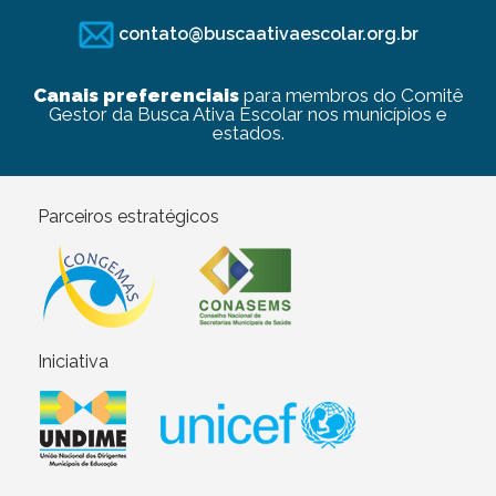
contato@buscaativaescolar.org.br
Canais preferenciais
para membros do Comitê
Gestor da Busca Ativa Escolar nos municípios e
estados.
Parceiros estratégicos
Iniciativa