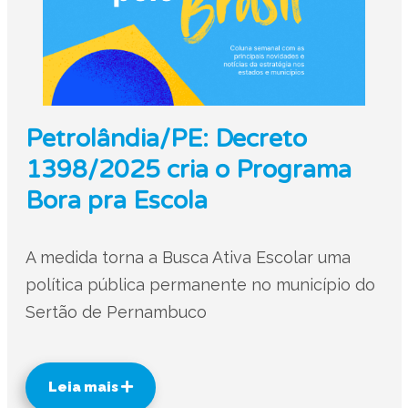
Petrolândia/PE: Decreto
1398/2025 cria o Programa
Bora pra Escola
A medida torna a Busca Ativa Escolar uma
política pública permanente no município do
Sertão de Pernambuco
Leia mais