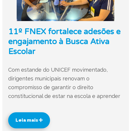
11º FNEX fortalece adesões e
engajamento à Busca Ativa
Escolar
Com estande do UNICEF movimentado,
dirigentes municipais renovam o
compromisso de garantir o direito
constitucional de estar na escola e aprender
Leia mais