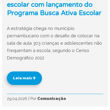
escolar com lançamento do
Programa Busca Ativa Escolar
A estratégia chega no município
pernambucano com o desafio de colocar na
sala de aula 303 crianças e adolescentes não
frequentam a escola, segundo o Censo
Demográfico 2022
Leia mais
29.04.2026
|
Por
Comunicação