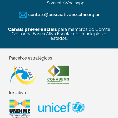
Somente WhatsApp
contato@buscaativaescolar.org.br
Canais preferenciais
para membros do Comitê
Gestor da Busca Ativa Escolar nos municípios e
estados.
Parceiros estratégicos
Iniciativa