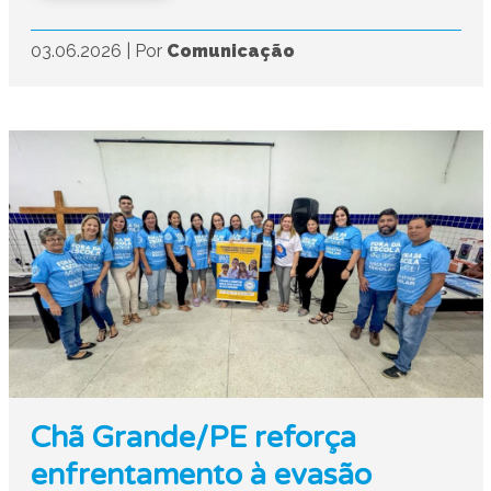
03.06.2026
|
Por
Comunicação
Chã Grande/PE reforça
enfrentamento à evasão