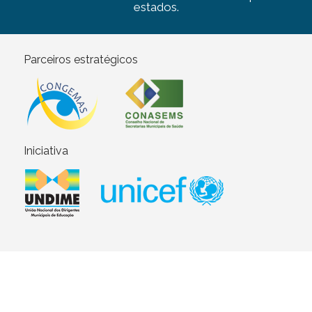
estados.
Parceiros estratégicos
Iniciativa