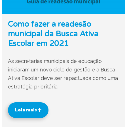
Como fazer a readesão
municipal da Busca Ativa
Escolar em 2021
As secretarias municipais de educação
iniciaram um novo ciclo de gestão e a Busca
Ativa Escolar deve ser repactuada como uma
estratégia prioritária.
Leia mais