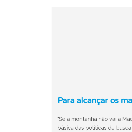
Para alcançar os ma
“Se a montanha não vai a Mao
básica das políticas de busca 