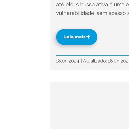
até ele. A busca ativa é uma
vulnerabilidade, sem acesso a
Leia mais
18.09.2024
|
Atualizado: 18.09.20