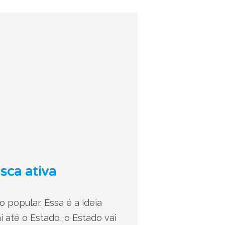
sca ativa
 popular. Essa é a ideia
i até o Estado, o Estado vai