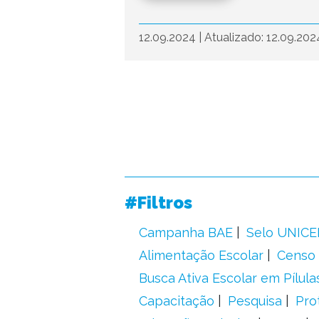
12.09.2024
|
Atualizado: 12.09.20
#Filtros
Campanha BAE
Selo UNICE
Alimentação Escolar
Censo 
Busca Ativa Escolar em Pílula
Capacitação
Pesquisa
Pro