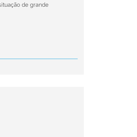
situação de grande