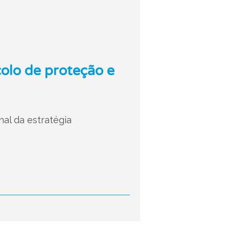
olo de proteção e
al da estratégia