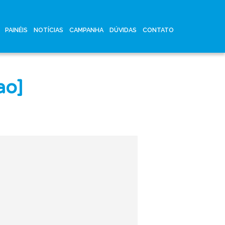
PAINÉIS
NOTÍCIAS
CAMPANHA
DÚVIDAS
CONTATO
ao]