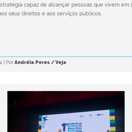
 estratégia capaz de alcançar pessoas que vivem em 
os seus direitos e aos serviços públicos.
24
|
Por
Andréia Peres / Veja