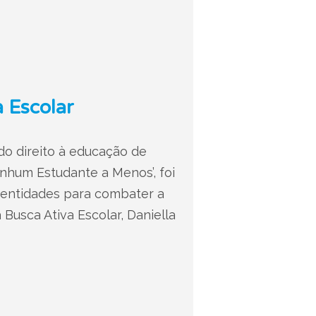
 Escolar
o direito à educação de
enhum Estudante a Menos’, foi
 entidades para combater a
Busca Ativa Escolar, Daniella