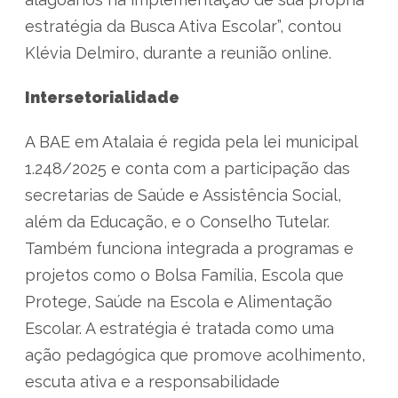
estratégia da Busca Ativa Escolar”, contou
Klévia Delmiro, durante a reunião online.
Intersetorialidade
A BAE em Atalaia é regida pela lei municipal
1.248/2025 e conta com a participação das
secretarias de Saúde e Assistência Social,
além da Educação, e o Conselho Tutelar.
Também funciona integrada a programas e
projetos como o Bolsa Família, Escola que
Protege, Saúde na Escola e Alimentação
Escolar. A estratégia é tratada como uma
ação pedagógica que promove acolhimento,
escuta ativa e a responsabilidade