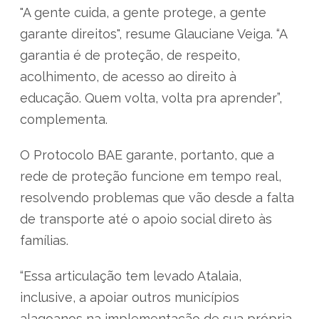
"A gente cuida, a gente protege, a gente
garante direitos", resume Glauciane Veiga. “A
garantia é de proteção, de respeito,
acolhimento, de acesso ao direito à
educação. Quem volta, volta pra aprender”,
complementa.
O Protocolo BAE garante, portanto, que a
rede de proteção funcione em tempo real,
resolvendo problemas que vão desde a falta
de transporte até o apoio social direto às
famílias.
“Essa articulação tem levado Atalaia,
inclusive, a apoiar outros municípios
alagoanos na implementação de sua própria