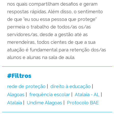
nos quais compartilham desafios e geram
respostas rápidas. Além disso, o sentimento
de que "eu sou essa pessoa que protege"
permeia o trabalho de todos/as os/as
servidores/as, desde a gestão até as
merendeiras, todos cientes de que a sua
atuação é fundamental para retenção dos/as
alunos e alunas na sala de aula.
#Filtros
rede de proteção
direito à educação
Alagoas
frequência escolar
Atalaia - AL
Atalaia
Undime Alagoas
Protocolo BAE