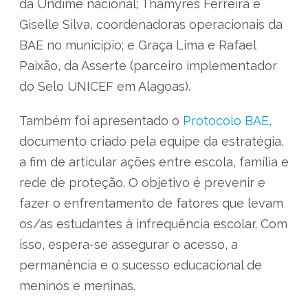
da Undime nacional; Thamyres Ferreira e
Giselle Silva, coordenadoras operacionais da
BAE no município; e Graça Lima e Rafael
Paixão, da Asserte (parceiro implementador
do Selo UNICEF em Alagoas).
Também foi apresentado o
Protocolo BAE
,
documento criado pela equipe da estratégia,
a fim de articular ações entre escola, família e
rede de proteção. O objetivo é prevenir e
fazer o enfrentamento de fatores que levam
os/as estudantes à infrequência escolar. Com
isso, espera-se assegurar o acesso, a
permanência e o sucesso educacional de
meninos e meninas.