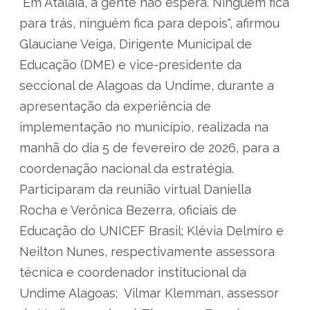
"Em Atalaia, a gente não espera. Ninguém fica
para trás, ninguém fica para depois", afirmou
Glauciane Veiga, Dirigente Municipal de
Educação (DME) e vice-presidente da
seccional de Alagoas da Undime, durante a
apresentação da experiência de
implementação no município, realizada na
manhã do dia 5 de fevereiro de 2026, para a
coordenação nacional da estratégia.
Participaram da reunião virtual Daniella
Rocha e Verônica Bezerra, oficiais de
Educação do UNICEF Brasil; Klévia Delmiro e
Neilton Nunes, respectivamente assessora
técnica e coordenador institucional da
Undime Alagoas; Vilmar Klemman, assessor