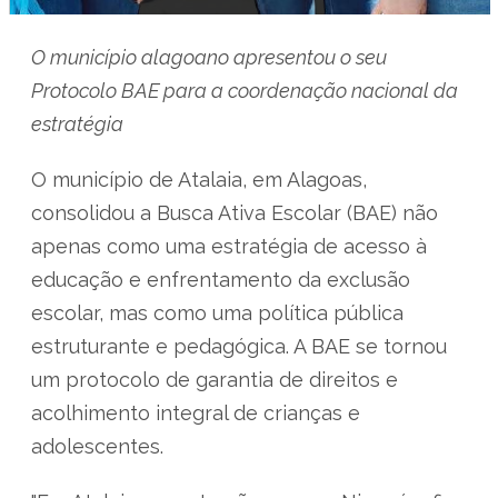
O município alagoano apresentou o seu
Protocolo BAE para a coordenação nacional da
estratégia
O município de Atalaia, em Alagoas,
consolidou a Busca Ativa Escolar (BAE) não
apenas como uma estratégia de acesso à
educação e enfrentamento da exclusão
escolar, mas como uma política pública
estruturante e pedagógica. A BAE se tornou
um protocolo de garantia de direitos e
acolhimento integral de crianças e
adolescentes.