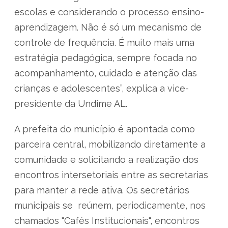
escolas e considerando o processo ensino-
aprendizagem. Não é só um mecanismo de
controle de frequência. É muito mais uma
estratégia pedagógica, sempre focada no
acompanhamento, cuidado e atenção das
crianças e adolescentes”, explica a vice-
presidente da Undime AL.
A prefeita do município é apontada como
parceira central, mobilizando diretamente a
comunidade e solicitando a realização dos
encontros intersetoriais entre as secretarias
para manter a rede ativa. Os secretários
municipais se reúnem, periodicamente, nos
chamados "Cafés Institucionais", encontros