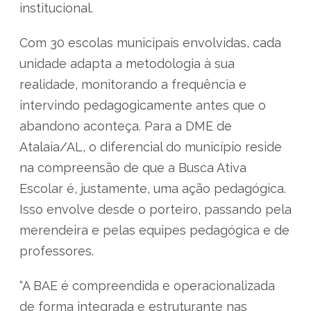
institucional.
Com 30 escolas municipais envolvidas, cada
unidade adapta a metodologia à sua
realidade, monitorando a frequência e
intervindo pedagogicamente antes que o
abandono aconteça. Para a DME de
Atalaia/AL, o diferencial do município reside
na compreensão de que a Busca Ativa
Escolar é, justamente, uma ação pedagógica.
Isso envolve desde o porteiro, passando pela
merendeira e pelas equipes pedagógica e de
professores.
“A BAE é compreendida e operacionalizada
de forma integrada e estruturante nas