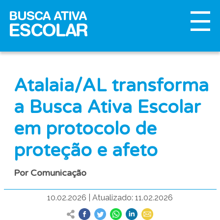
Atalaia/AL transforma
a Busca Ativa Escolar
em protocolo de
proteção e afeto
Por Comunicação
10.02.2026
|
Atualizado: 11.02.2026