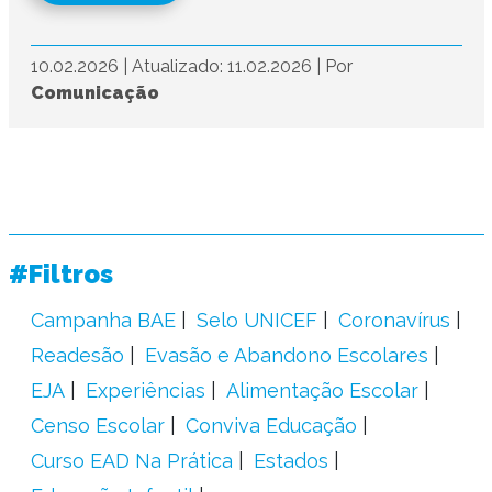
10.02.2026
|
Atualizado: 11.02.2026
|
Por
Comunicação
#Filtros
Campanha BAE
Selo UNICEF
Coronavírus
Readesão
Evasão e Abandono Escolares
EJA
Experiências
Alimentação Escolar
Censo Escolar
Conviva Educação
Curso EAD Na Prática
Estados