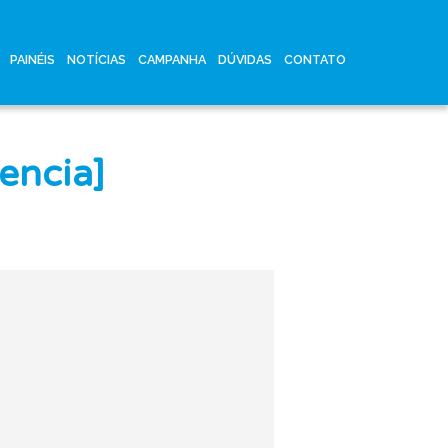
PAINÉIS
NOTÍCIAS
CAMPANHA
DÚVIDAS
CONTATO
encia]