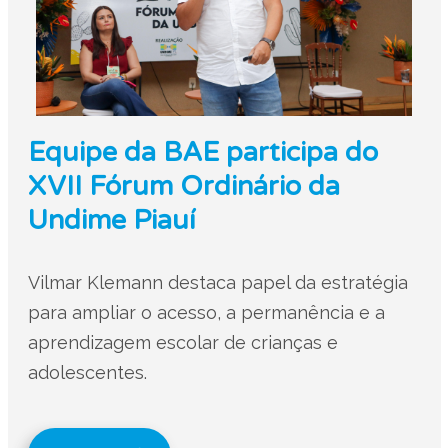
Equipe da BAE participa do
XVII Fórum Ordinário da
Undime Piauí
Vilmar Klemann destaca papel da estratégia
para ampliar o acesso, a permanência e a
aprendizagem escolar de crianças e
adolescentes.