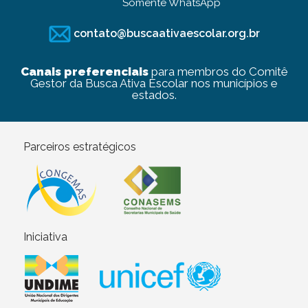
Somente WhatsApp
contato@buscaativaescolar.org.br
Canais preferenciais
para membros do Comitê
Gestor da Busca Ativa Escolar nos municípios e
estados.
Parceiros estratégicos
Iniciativa