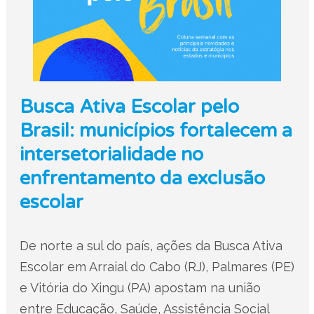
Busca Ativa Escolar pelo
Brasil: municípios fortalecem a
intersetorialidade no
enfrentamento da exclusão
escolar
De norte a sul do país, ações da Busca Ativa
Escolar em Arraial do Cabo (RJ), Palmares (PE)
e Vitória do Xingu (PA) apostam na união
entre Educação, Saúde, Assistência Social