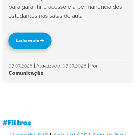
para garantir o acesso e a permanência dos
estudantes nas salas de aula
Leia mais
07.07.2026
|
Atualizado: 07.07.2026
|
Por
Comunicação
#Filtros